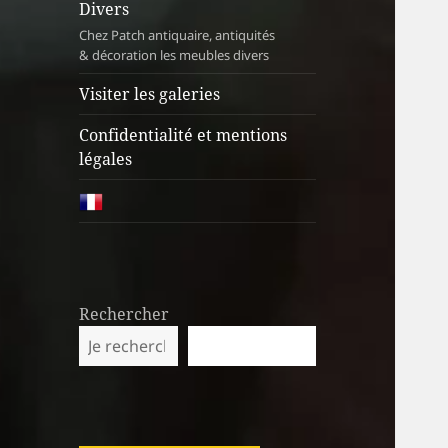
Divers
Chez Patch antiquaire, antiquités
& décoration les meubles divers
Visiter les galeries
Confidentialité et mentions
légales
Rechercher
RECHERCHER