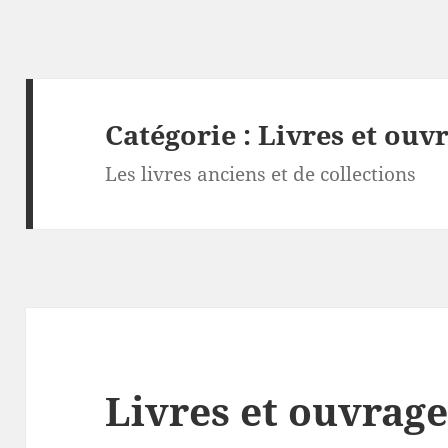
Catégorie :
Livres et ouv
Les livres anciens et de collections
Livres et ouvrage