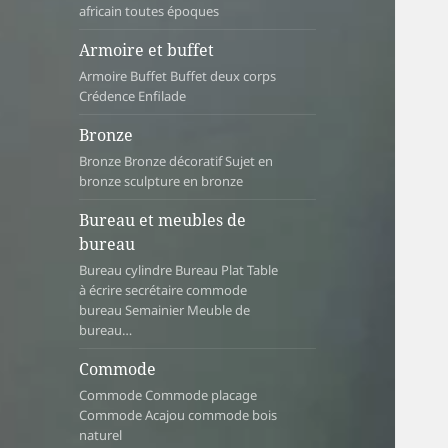
africain toutes époques
Armoire et buffet
Armoire Buffet Buffet deux corps
Crédence Enfilade
Bronze
Bronze Bronze décoratif Sujet en
bronze sculpture en bronze
Bureau et meubles de
bureau
Bureau cylindre Bureau Plat Table
à écrire secrétaire commode
bureau Semainier Meuble de
bureau…
Commode
Commode Commode placage
Commode Acajou commode bois
naturel