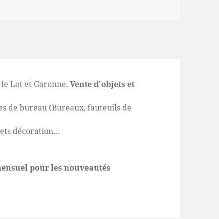
le Lot et Garonne.
Vente d'objets et
s de bureau (Bureaux, fauteuils de
jets décoration…
 mensuel pour les nouveautés