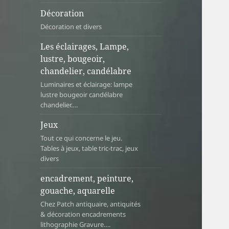
Décoration
Décoration et divers
Les éclairages, Lampe,
lustre, bougeoir,
chandelier, candélabre
Luminaires et éclairage: lampe
lustre bougeoir candélabre
chandelier….
Jeux
Tout ce qui concerne le jeu.
Tables à jeux, table tric-trac, jeux
divers
encadrement, peinture,
gouache, aquarelle
Chez Patch antiquaire, antiquités
& décoration encadrements
lithographie Gravure….