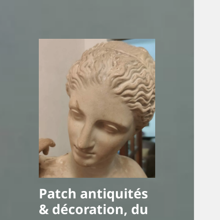
Patch antiquités
& décoration, du