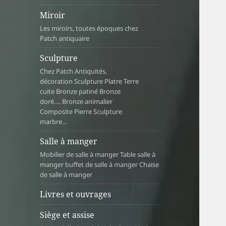
Miroir
Les miroirs, toutes époques chez
Patch antiquaire
Sculpture
Chez Patch Antiquités,
décoration Sculpture Platre Terre
cuite Bronze patiné Bronze
doré…. Bronze animalier
Composite Pierre Sculpture
marbre…
Salle à manger
Mobilier de salle à manger Table salle à
manger buffet de salle à manger Chaise
de salle à manger
Livres et ouvrages
Siège et assise