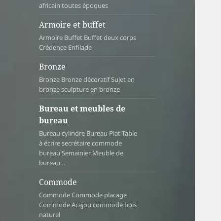
africain toutes époques
Armoire et buffet
Armoire Buffet Buffet deux corps
Crédence Enfilade
Bronze
Bronze Bronze décoratif Sujet en
bronze sculpture en bronze
Bureau et meubles de
bureau
Bureau cylindre Bureau Plat Table
à écrire secrétaire commode
bureau Semainier Meuble de
bureau…
Commode
Commode Commode placage
Commode Acajou commode bois
naturel