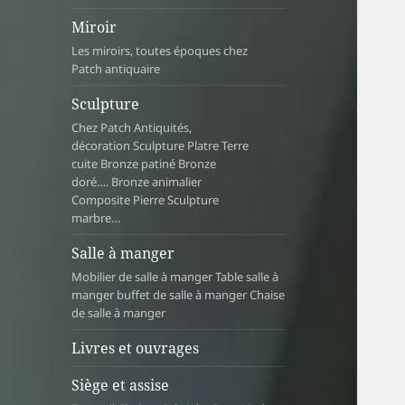
Miroir
Les miroirs, toutes époques chez
Patch antiquaire
Sculpture
Chez Patch Antiquités,
décoration Sculpture Platre Terre
cuite Bronze patiné Bronze
doré…. Bronze animalier
Composite Pierre Sculpture
marbre…
Salle à manger
Mobilier de salle à manger Table salle à
manger buffet de salle à manger Chaise
de salle à manger
Livres et ouvrages
Siège et assise