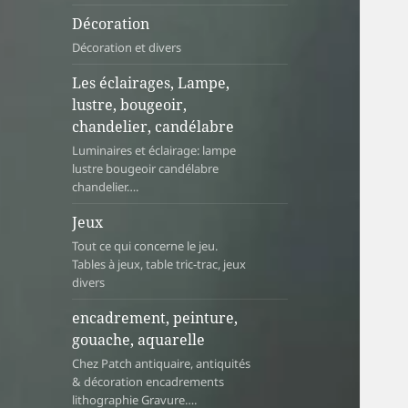
Décoration
Décoration et divers
Les éclairages, Lampe,
lustre, bougeoir,
chandelier, candélabre
Luminaires et éclairage: lampe
lustre bougeoir candélabre
chandelier….
Jeux
Tout ce qui concerne le jeu.
Tables à jeux, table tric-trac, jeux
divers
encadrement, peinture,
gouache, aquarelle
Chez Patch antiquaire, antiquités
& décoration encadrements
lithographie Gravure….