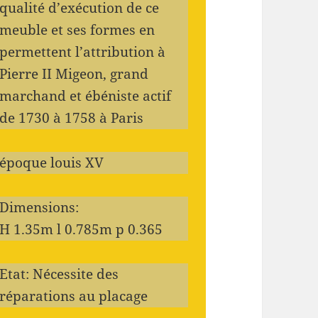
qualité d’exécution de ce
meuble et ses formes en
permettent l’attribution à
Pierre II Migeon, grand
marchand et ébéniste actif
de 1730 à 1758 à Paris
époque louis XV
Dimensions:
H 1.35m l 0.785m p 0.365
Etat: Nécessite des
réparations au placage