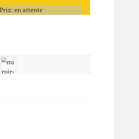
Prix: en attente