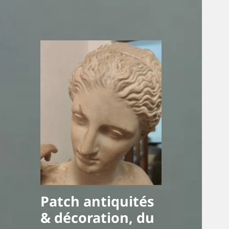
Patch antiquités
& décoration, du