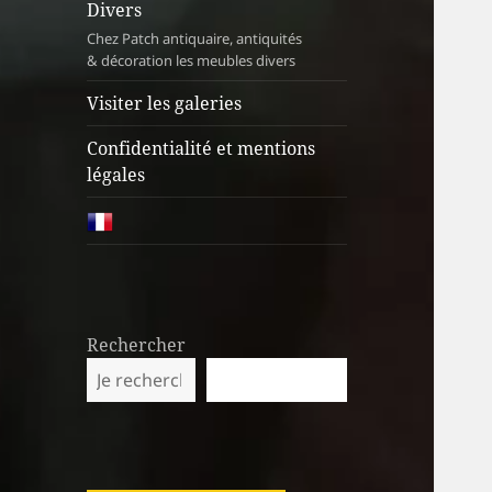
Divers
Chez Patch antiquaire, antiquités
& décoration les meubles divers
Visiter les galeries
Confidentialité et mentions
légales
Rechercher
RECHERCHER