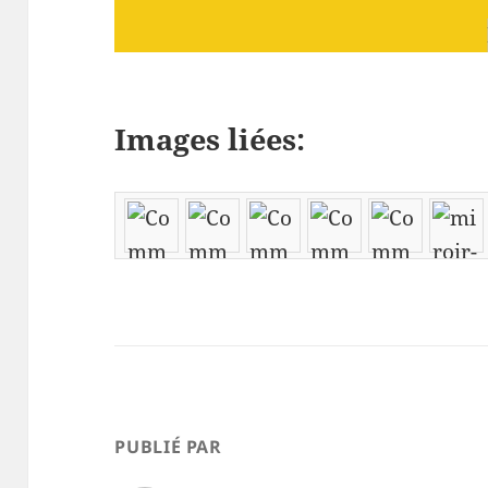
Images liées:
PUBLIÉ PAR