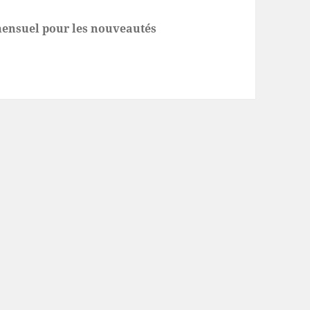
 mensuel pour les nouveautés