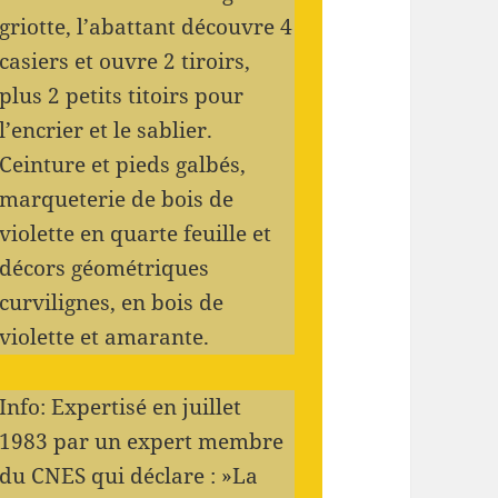
griotte, l’abattant découvre 4
casiers et ouvre 2 tiroirs,
plus 2 petits titoirs pour
l’encrier et le sablier.
Ceinture et pieds galbés,
marqueterie de bois de
violette en quarte feuille et
décors géométriques
curvilignes, en bois de
violette et amarante.
Info: Expertisé en juillet
1983 par un expert membre
du CNES qui déclare : »La