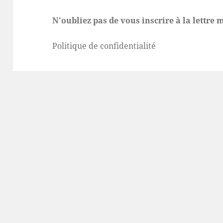
N'oubliez pas de vous inscrire à la lettre
Politique de confidentialité