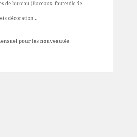
s de bureau (Bureaux, fauteuils de
jets décoration…
 mensuel pour les nouveautés