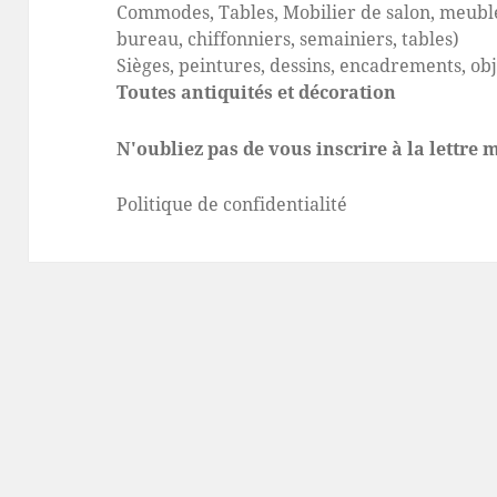
Commodes, Tables, Mobilier de salon, meuble
bureau, chiffonniers, semainiers, tables)
Sièges, peintures, dessins, encadrements, ob
Toutes antiquités et décoration
N'oubliez pas de vous inscrire à la lettre
Politique de confidentialité