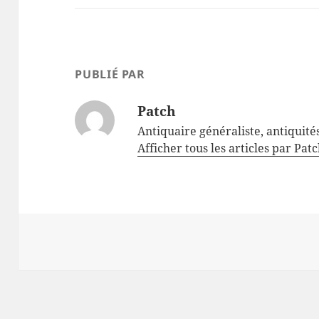
PUBLIÉ PAR
Patch
Antiquaire généraliste, antiquité
Afficher tous les articles par Pat