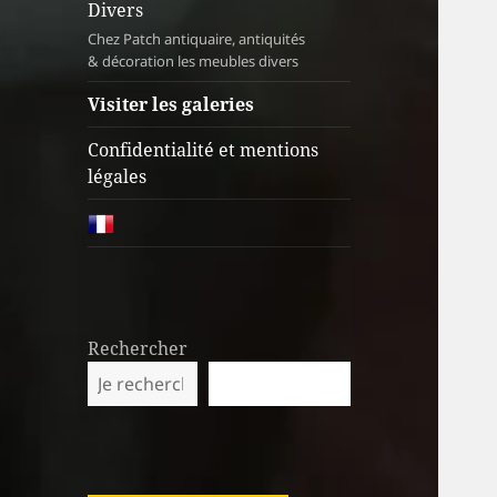
Divers
Chez Patch antiquaire, antiquités
& décoration les meubles divers
Visiter les galeries
Confidentialité et mentions
légales
Rechercher
RECHERCHER