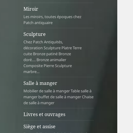
Miroir
Les miroirs, toutes époques chez
Patch antiquaire
Sculpture
Chez Patch Antiquités,
décoration Sculpture Platre Terre
cuite Bronze patiné Bronze
doré…. Bronze animalier
Composite Pierre Sculpture
marbre…
Salle à manger
Mobilier de salle à manger Table salle à
manger buffet de salle à manger Chaise
de salle à manger
Livres et ouvrages
Siège et assise