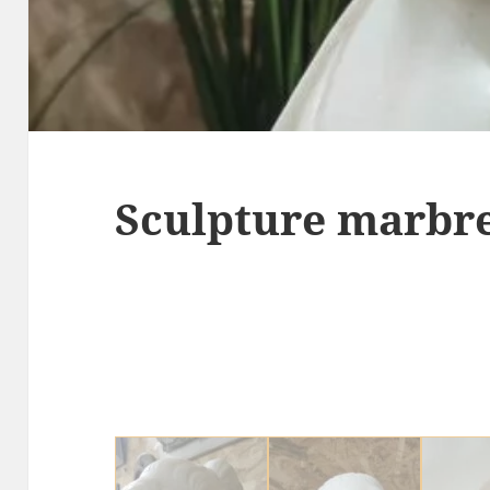
Sculpture marbre