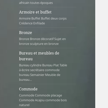
africain toutes époques
Armoire et buffet
Armoire Buffet Buffet deux corps
Crédence Enfilade
Bronze
Bronze Bronze décoratif Sujet en
bronze sculpture en bronze
Bureau et meubles de
bureau
Bureau cylindre Bureau Plat Table
à écrire secrétaire commode
bureau Semainier Meuble de
bureau…
Commode
Commode Commode placage
Commode Acajou commode bois
naturel