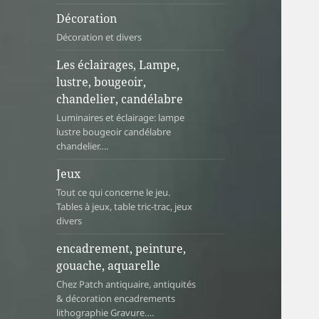
Décoration
Décoration et divers
Les éclairages, Lampe,
lustre, bougeoir,
chandelier, candélabre
Luminaires et éclairage: lampe
lustre bougeoir candélabre
chandelier….
Jeux
Tout ce qui concerne le jeu.
Tables à jeux, table tric-trac, jeux
divers
encadrement, peinture,
gouache, aquarelle
Chez Patch antiquaire, antiquités
& décoration encadrements
lithographie Gravure….