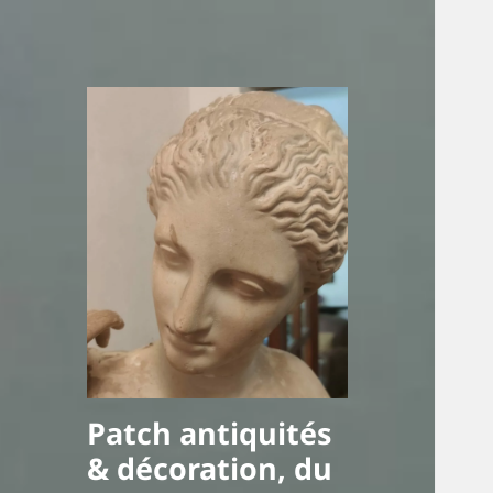
Patch antiquités
& décoration, du