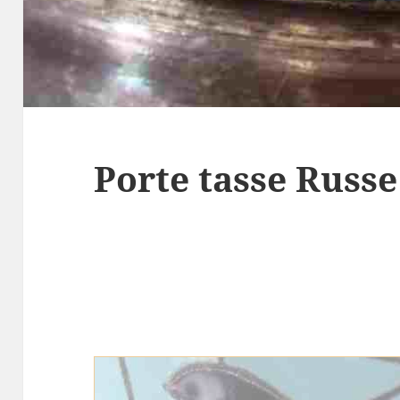
Porte tasse Russe