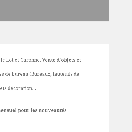
le Lot et Garonne.
Vente d'objets et
s de bureau (Bureaux, fauteuils de
jets décoration…
 mensuel pour les nouveautés