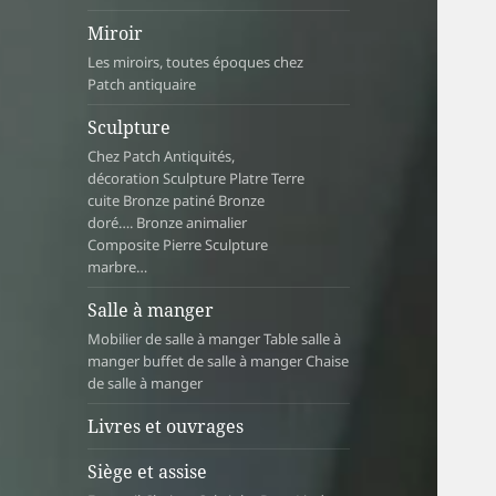
Miroir
Les miroirs, toutes époques chez
Patch antiquaire
Sculpture
Chez Patch Antiquités,
décoration Sculpture Platre Terre
cuite Bronze patiné Bronze
doré…. Bronze animalier
Composite Pierre Sculpture
marbre…
Salle à manger
Mobilier de salle à manger Table salle à
manger buffet de salle à manger Chaise
de salle à manger
Livres et ouvrages
Siège et assise