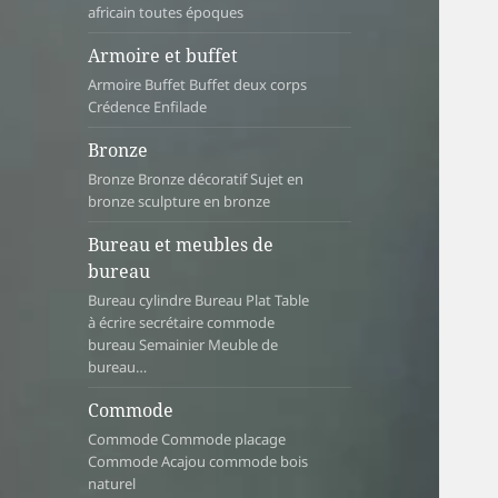
africain toutes époques
Armoire et buffet
Armoire Buffet Buffet deux corps
Crédence Enfilade
Bronze
Bronze Bronze décoratif Sujet en
bronze sculpture en bronze
Bureau et meubles de
bureau
Bureau cylindre Bureau Plat Table
à écrire secrétaire commode
bureau Semainier Meuble de
bureau…
Commode
Commode Commode placage
Commode Acajou commode bois
naturel