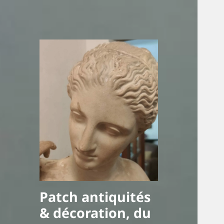
Patch antiquités
& décoration, du