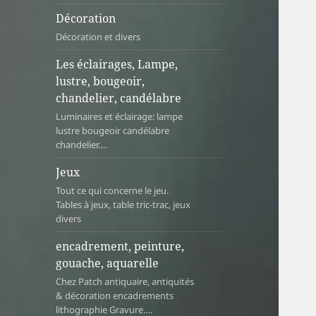
Décoration
Décoration et divers
Les éclairages, Lampe,
lustre, bougeoir,
chandelier, candélabre
Luminaires et éclairage: lampe
lustre bougeoir candélabre
chandelier….
Jeux
Tout ce qui concerne le jeu.
Tables à jeux, table tric-trac, jeux
divers
encadrement, peinture,
gouache, aquarelle
Chez Patch antiquaire, antiquités
& décoration encadrements
lithographie Gravure….