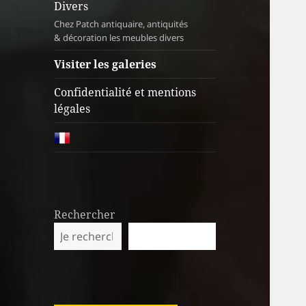
Divers
Chez Patch antiquaire, antiquités
& décoration les meubles divers
Visiter les galeries
Confidentialité et mentions
légales
Rechercher
RECHERCHER