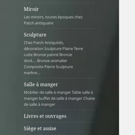
Miroir
Les miroirs, toutes époques chez
Patch antiquaire
Sculpture
Chez Patch Antiquités,
décoration Sculpture Platre Terre
cuite Bronze patiné Bronze
doré…. Bronze animalier
Composite Pierre Sculpture
marbre…
Salle à manger
Mobilier de salle à manger Table salle à
manger buffet de salle à manger Chaise
de salle à manger
Livres et ouvrages
Siège et assise