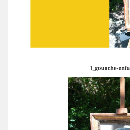
1_gouache-enfa