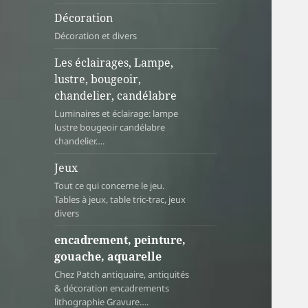
Décoration
Décoration et divers
Les éclairages, Lampe,
lustre, bougeoir,
chandelier, candélabre
Luminaires et éclairage: lampe
lustre bougeoir candélabre
chandelier….
Jeux
Tout ce qui concerne le jeu.
Tables à jeux, table tric-trac, jeux
divers
encadrement, peinture,
gouache, aquarelle
Chez Patch antiquaire, antiquités
& décoration encadrements
lithographie Gravure….