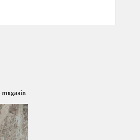
u magasin