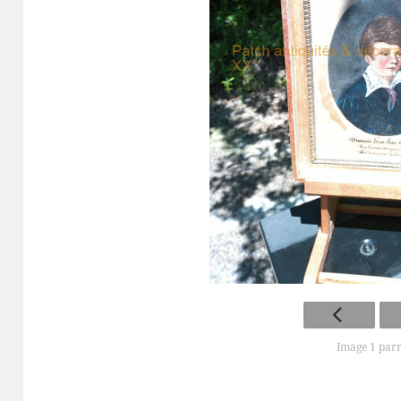
Image 1 par