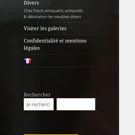
Divers
Chez Patch antiquaire, antiquités
& décoration les meubles divers
Visiter les galeries
Confidentialité et mentions
légales
Rechercher
RECHERCHER