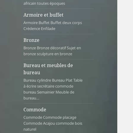
africain toutes époques
Armoire et buffet
Armoire Buffet Buffet deux corps
Crédence Enfilade
Bronze
Bronze Bronze décoratif Sujet en
bronze sculpture en bronze
Bureau et meubles de
bureau
Bureau cylindre Bureau Plat Table
à écrire secrétaire commode
bureau Semainier Meuble de
bureau…
Commode
Commode Commode placage
Commode Acajou commode bois
naturel