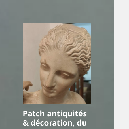
Patch antiquités
& décoration, du